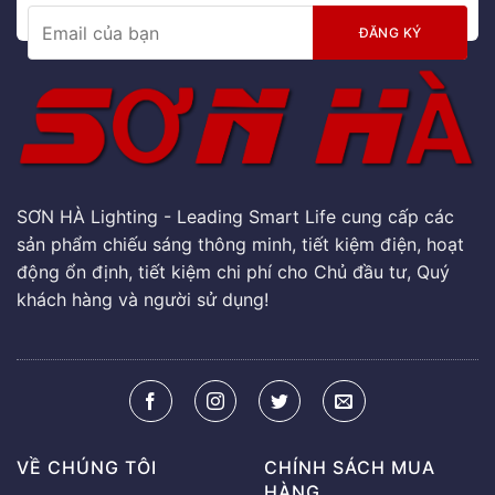
SƠN HÀ Lighting - Leading Smart Life cung cấp các
sản phẩm chiếu sáng thông minh, tiết kiệm điện, hoạt
động ổn định, tiết kiệm chi phí cho Chủ đầu tư, Quý
khách hàng và người sử dụng!
VỀ CHÚNG TÔI
CHÍNH SÁCH MUA
HÀNG