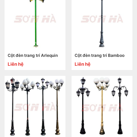
Cột đèn trang trí Arlequin
Cột đèn trang trí Bamboo
Liên hệ
Liên hệ