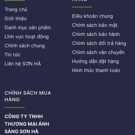
Trang chủ
Điều khoản chung
Giới thiệu
Chính sách bảo mật
Danh mục sản phẩm
Chính sách bảo hành
Lĩnh vực hoạt động
Chính sách đổi trả hàng
Chính sách chung
Chính sách vận chuyển
Tin tức
Hướng dẫn đặt hàng
Liên hệ SƠN HÀ
Hình thức thanh toán
CHÍNH SÁCH MUA
HÀNG
CÔNG TY TNHH
THƯƠNG MẠI ÁNH
SÁNG SƠN HÀ