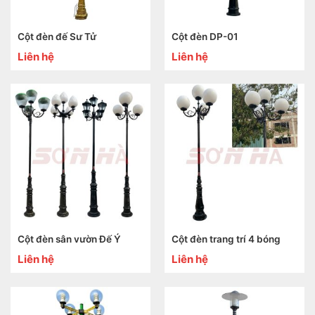
Cột đèn đế Sư Tử
Cột đèn DP-01
Liên hệ
Liên hệ
Cột đèn sân vườn Đế Ý
Cột đèn trang trí 4 bóng
Liên hệ
Liên hệ