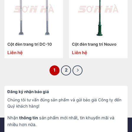
Cột đèn trang trí DC-10
Cột đèn trang trí Nouvo
Liên hệ
Liên hệ
1
2
Đăng ký nhận báo giá
Chúng tôi tư vấn đúng sản phẩm và gửi báo giá Công ty đến
Quý khách hàng!
Nhận
thông tin
sản phẩm mới nhất, tin khuyến mãi và
nhiều hơn nữa.