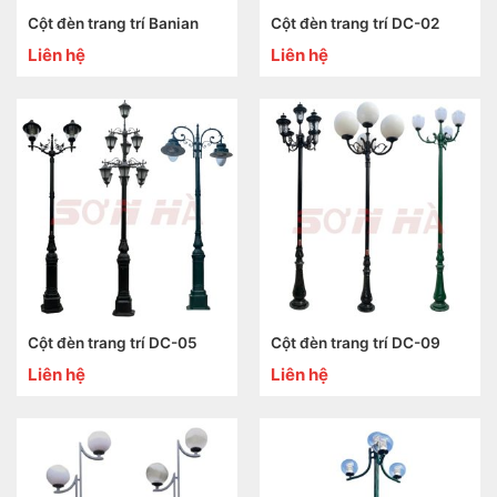
Cột đèn trang trí Banian
Cột đèn trang trí DC-02
Liên hệ
Liên hệ
Cột đèn trang trí DC-05
Cột đèn trang trí DC-09
Liên hệ
Liên hệ