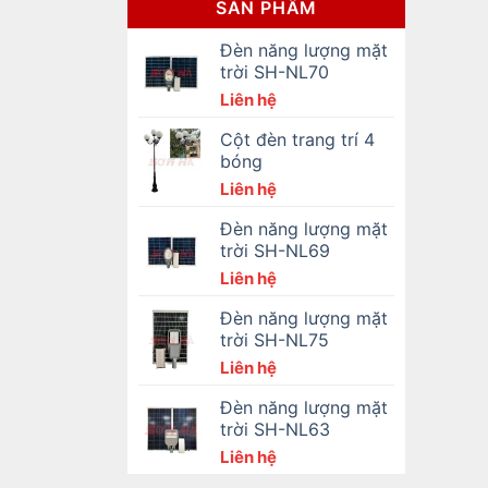
SẢN PHẨM
Đèn năng lượng mặt
trời SH-NL70
Liên hệ
Cột đèn trang trí 4
bóng
Liên hệ
Đèn năng lượng mặt
trời SH-NL69
Liên hệ
Đèn năng lượng mặt
trời SH-NL75
Liên hệ
Đèn năng lượng mặt
trời SH-NL63
Liên hệ