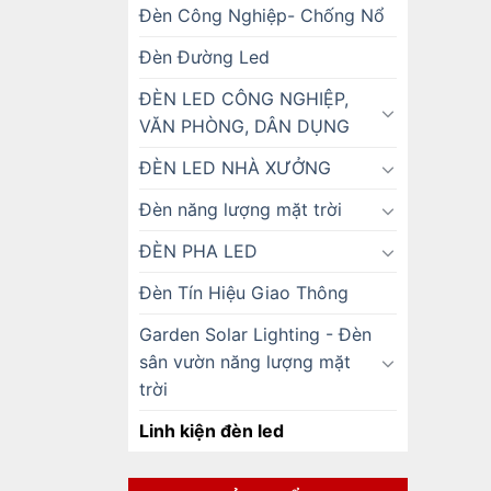
Đèn Công Nghiệp- Chống Nổ
Đèn Đường Led
ĐÈN LED CÔNG NGHIỆP,
VĂN PHÒNG, DÂN DỤNG
ĐÈN LED NHÀ XƯỞNG
Đèn năng lượng mặt trời
ĐÈN PHA LED
Đèn Tín Hiệu Giao Thông
Garden Solar Lighting - Đèn
sân vườn năng lượng mặt
trời
Linh kiện đèn led