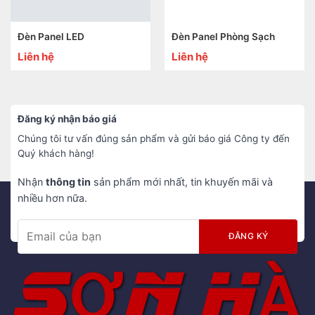
Đèn Panel LED
Đèn Panel Phòng Sạch
Liên hệ
Liên hệ
Đăng ký nhận báo giá
Chúng tôi tư vấn đúng sản phẩm và gửi báo giá Công ty đến
Quý khách hàng!
Nhận
thông tin
sản phẩm mới nhất, tin khuyến mãi và
nhiều hơn nữa.