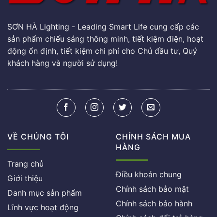
SƠN HÀ Lighting - Leading Smart Life cung cấp các
sản phẩm chiếu sáng thông minh, tiết kiệm điện, hoạt
động ổn định, tiết kiệm chi phí cho Chủ đầu tư, Quý
khách hàng và người sử dụng!
VỀ CHÚNG TÔI
CHÍNH SÁCH MUA
HÀNG
Trang chủ
Điều khoản chung
Giới thiệu
Chính sách bảo mật
Danh mục sản phẩm
Chính sách bảo hành
Lĩnh vực hoạt động