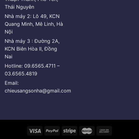
Thái Nguyên
Nhà máy 2: Lô 49, KCN
Quang Minh, Mê Linh, Hà
Nội
Nhà máy 3 : Đường 2A,
KCN Biên Hòa II, Đồng
Nai
Hotline: 09.6565.4711 –
03.6565.4819
Email:
chieusangsonha@gmail.com