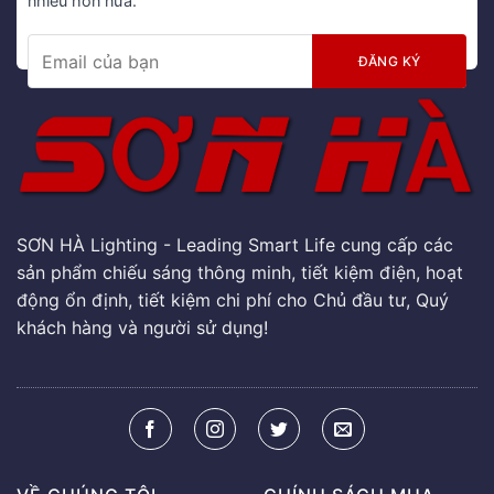
nhiều hơn nữa.
SƠN HÀ Lighting - Leading Smart Life cung cấp các
sản phẩm chiếu sáng thông minh, tiết kiệm điện, hoạt
động ổn định, tiết kiệm chi phí cho Chủ đầu tư, Quý
khách hàng và người sử dụng!