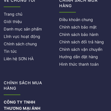
VỀ CHÚNG TÔI
CHÍNH SÁCH MUA
HÀNG
Trang chủ
Điều khoản chung
Giới thiệu
Chính sách bảo mật
Danh mục sản phẩm
Chính sách bảo hành
Lĩnh vực hoạt động
Chính sách đổi trả hàng
Chính sách chung
Chính sách vận chuyển
Tin tức
Hướng dẫn đặt hàng
Liên hệ SƠN HÀ
Hình thức thanh toán
CHÍNH SÁCH MUA
HÀNG
CÔNG TY TNHH
THƯƠNG MẠI ÁNH