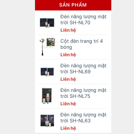
SẢN PHẨM
Đèn năng lượng mặt
trời SH-NL70
Liên hệ
Cột đèn trang trí 4
bóng
Liên hệ
Đèn năng lượng mặt
trời SH-NL69
Liên hệ
Đèn năng lượng mặt
trời SH-NL75
Liên hệ
Đèn năng lượng mặt
trời SH-NL63
Liên hệ