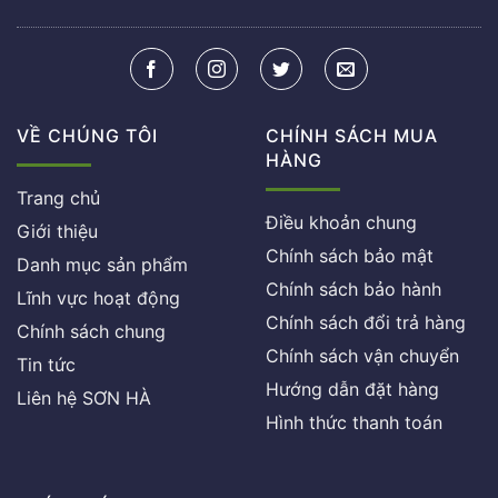
VỀ CHÚNG TÔI
CHÍNH SÁCH MUA
HÀNG
Trang chủ
Điều khoản chung
Giới thiệu
Chính sách bảo mật
Danh mục sản phẩm
Chính sách bảo hành
Lĩnh vực hoạt động
Chính sách đổi trả hàng
Chính sách chung
Chính sách vận chuyển
Tin tức
Hướng dẫn đặt hàng
Liên hệ SƠN HÀ
Hình thức thanh toán