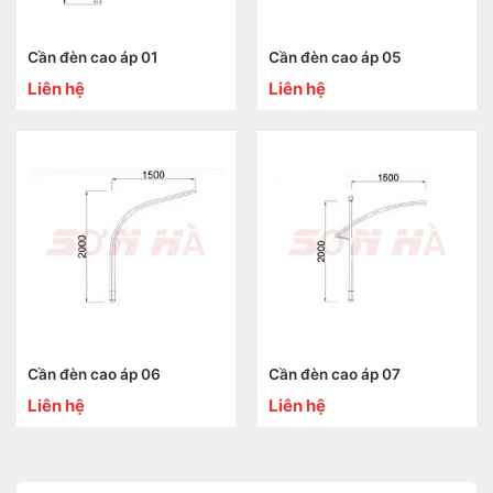
Cần đèn cao áp 01
Cần đèn cao áp 05
Liên hệ
Liên hệ
Cần đèn cao áp 06
Cần đèn cao áp 07
Liên hệ
Liên hệ