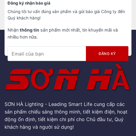
Đăng ký nhận báo giá
Chúng tôi tư vấn đúng sản phẩm và gửi báo giá Công ty đến
Quý khách hàng!
Nhận
thông tin
sản phẩm mới nhất, tin khuyến mãi và
nhiều hơn nữa.
SƠN HÀ Lighting - Leading Smart Life cung cấp các
sản phẩm chiếu sáng thông minh, tiết kiệm điện, hoạt
động ổn định, tiết kiệm chi phí cho Chủ đầu tư, Quý
khách hàng và người sử dụng!