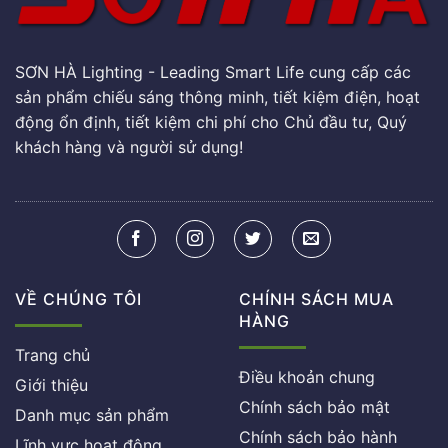
SƠN HÀ Lighting - Leading Smart Life cung cấp các
sản phẩm chiếu sáng thông minh, tiết kiệm điện, hoạt
động ổn định, tiết kiệm chi phí cho Chủ đầu tư, Quý
khách hàng và người sử dụng!
VỀ CHÚNG TÔI
CHÍNH SÁCH MUA
HÀNG
Trang chủ
Điều khoản chung
Giới thiệu
Chính sách bảo mật
Danh mục sản phẩm
Chính sách bảo hành
Lĩnh vực hoạt động