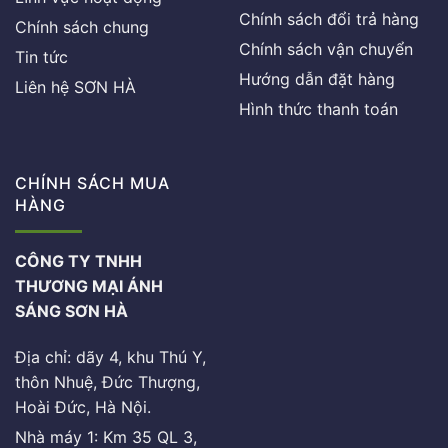
Chính sách đổi trả hàng
Chính sách chung
Chính sách vận chuyển
Tin tức
Hướng dẫn đặt hàng
Liên hệ SƠN HÀ
Hình thức thanh toán
CHÍNH SÁCH MUA
HÀNG
CÔNG TY TNHH
THƯƠNG MẠI ÁNH
SÁNG SƠN HÀ
Địa chỉ: dãy 4, khu Thú Y,
thôn Nhuệ, Đức Thượng,
Hoài Đức, Hà Nội.
Nhà máy 1: Km 35 QL 3,