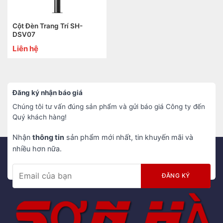
Cột Đèn Trang Trí SH-
DSV07
Liên hệ
Đăng ký nhận báo giá
Chúng tôi tư vấn đúng sản phẩm và gửi báo giá Công ty đến
Quý khách hàng!
Nhận
thông tin
sản phẩm mới nhất, tin khuyến mãi và
nhiều hơn nữa.