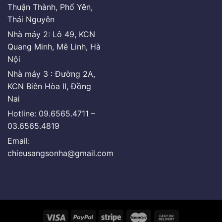
Thuận Thành, Phổ Yên,
Thái Nguyên
Nhà máy 2: Lô 49, KCN
Quang Minh, Mê Linh, Hà
Nội
Nhà máy 3 : Đường 2A,
KCN Biên Hòa II, Đồng
Nai
Hotline: 09.6565.4711 –
03.6565.4819
Email:
chieusangsonha@gmail.com