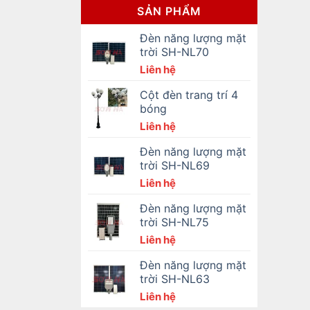
SẢN PHẨM
Đèn năng lượng mặt
trời SH-NL70
Liên hệ
Cột đèn trang trí 4
bóng
Liên hệ
Đèn năng lượng mặt
trời SH-NL69
Liên hệ
Đèn năng lượng mặt
trời SH-NL75
Liên hệ
Đèn năng lượng mặt
trời SH-NL63
Liên hệ