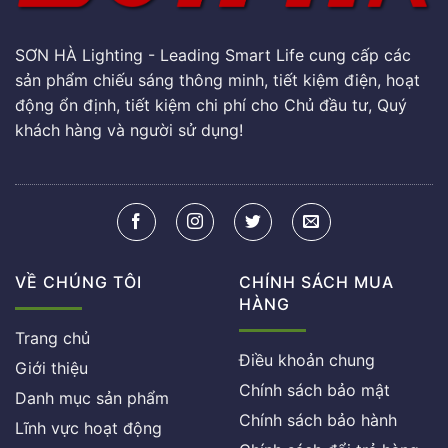
SƠN HÀ Lighting - Leading Smart Life cung cấp các
sản phẩm chiếu sáng thông minh, tiết kiệm điện, hoạt
động ổn định, tiết kiệm chi phí cho Chủ đầu tư, Quý
khách hàng và người sử dụng!
VỀ CHÚNG TÔI
CHÍNH SÁCH MUA
HÀNG
Trang chủ
Điều khoản chung
Giới thiệu
Chính sách bảo mật
Danh mục sản phẩm
Chính sách bảo hành
Lĩnh vực hoạt động