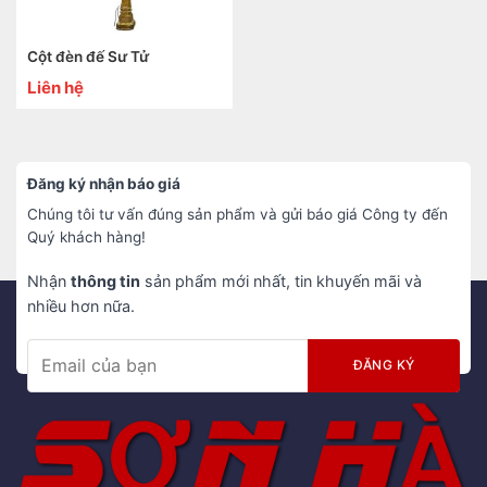
Cột đèn đế Sư Tử
Liên hệ
Đăng ký nhận báo giá
Chúng tôi tư vấn đúng sản phẩm và gửi báo giá Công ty đến
Quý khách hàng!
Nhận
thông tin
sản phẩm mới nhất, tin khuyến mãi và
nhiều hơn nữa.