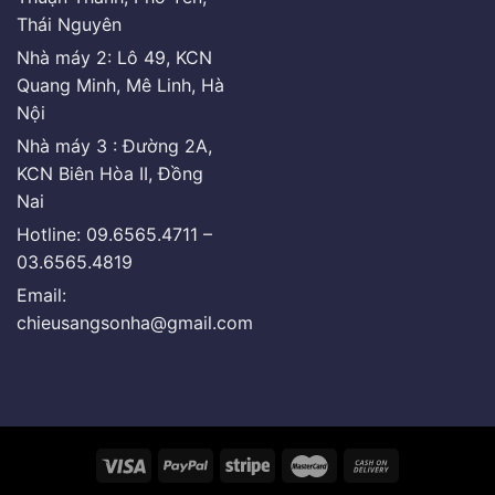
Thái Nguyên
Nhà máy 2: Lô 49, KCN
Quang Minh, Mê Linh, Hà
Nội
Nhà máy 3 : Đường 2A,
KCN Biên Hòa II, Đồng
Nai
Hotline: 09.6565.4711 –
03.6565.4819
Email:
chieusangsonha@gmail.com