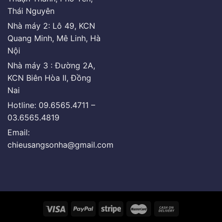
Thái Nguyên
Nhà máy 2: Lô 49, KCN
Quang Minh, Mê Linh, Hà
Nội
Nhà máy 3 : Đường 2A,
KCN Biên Hòa II, Đồng
Nai
Hotline: 09.6565.4711 –
03.6565.4819
Email:
chieusangsonha@gmail.com