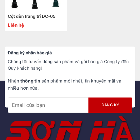
Cột đèn trang trí DC-05
Liên hệ
Đăng ký nhận báo giá
Chúng tôi tư vấn đúng sản phẩm và gửi báo giá Công ty đến
Quý khách hàng!
Nhận
thông tin
sản phẩm mới nhất, tin khuyến mãi và
nhiều hơn nữa.