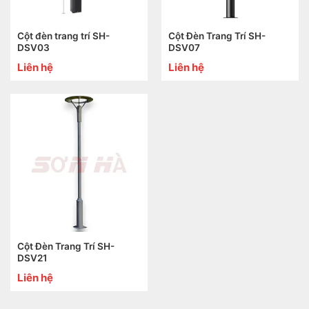
Cột đèn trang trí SH-
Cột Đèn Trang Trí SH-
DSV03
DSV07
Liên hệ
Liên hệ
Cột Đèn Trang Trí SH-
DSV21
Liên hệ