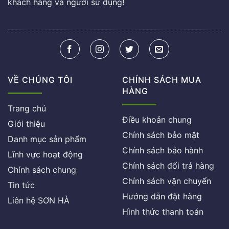
khách hàng và người sử dụng!
VỀ CHÚNG TÔI
CHÍNH SÁCH MUA
HÀNG
Trang chủ
Điều khoản chung
Giới thiệu
Chính sách bảo mật
Danh mục sản phẩm
Chính sách bảo hành
Lĩnh vực hoạt động
Chính sách đổi trả hàng
Chính sách chung
Chính sách vận chuyển
Tin tức
Hướng dẫn đặt hàng
Liên hệ SƠN HÀ
Hình thức thanh toán