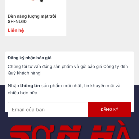
Đèn năng lượng mặt trời
SH-NL60
Liên hệ
Đăng ký nhận báo giá
Chúng tôi tư vấn đúng sản phẩm và gửi báo giá Công ty đến
Quý khách hàng!
Nhận
thông tin
sản phẩm mới nhất, tin khuyến mãi và
nhiều hơn nữa.