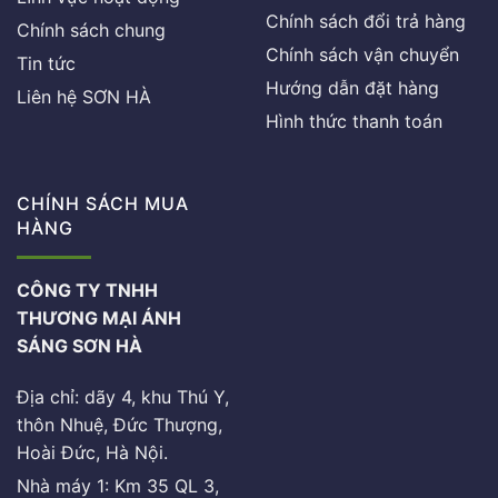
Chính sách đổi trả hàng
Chính sách chung
Chính sách vận chuyển
Tin tức
Hướng dẫn đặt hàng
Liên hệ SƠN HÀ
Hình thức thanh toán
CHÍNH SÁCH MUA
HÀNG
CÔNG TY TNHH
THƯƠNG MẠI ÁNH
SÁNG SƠN HÀ
Địa chỉ: dãy 4, khu Thú Y,
thôn Nhuệ, Đức Thượng,
Hoài Đức, Hà Nội.
Nhà máy 1: Km 35 QL 3,