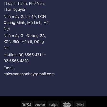
Thuận Thành, Phổ Yên,
Thái Nguyên
Nhà máy 2: Lô 49, KCN
Quang Minh, Mê Linh, Hà
Nội
Nhà máy 3 : Đường 2A,
KCN Biên Hòa II, Đồng
Nai
Hotline: 09.6565.4711 –
03.6565.4819
Email:
chieusangsonha@gmail.com