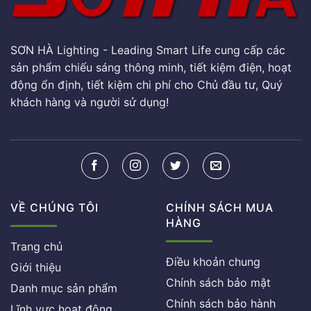
SƠN HÀ Lighting - Leading Smart Life cung cấp các
sản phẩm chiếu sáng thông minh, tiết kiệm điện, hoạt
động ổn định, tiết kiệm chi phí cho Chủ đầu tư, Quý
khách hàng và người sử dụng!
VỀ CHÚNG TÔI
CHÍNH SÁCH MUA
HÀNG
Trang chủ
Điều khoản chung
Giới thiệu
Chính sách bảo mật
Danh mục sản phẩm
Chính sách bảo hành
Lĩnh vực hoạt động