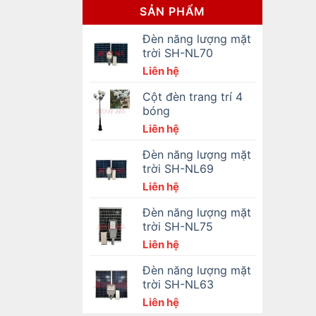
SẢN PHẨM
Đèn năng lượng mặt
trời SH-NL70
Liên hệ
Cột đèn trang trí 4
bóng
Liên hệ
Đèn năng lượng mặt
trời SH-NL69
Liên hệ
Đèn năng lượng mặt
trời SH-NL75
Liên hệ
Đèn năng lượng mặt
trời SH-NL63
Liên hệ