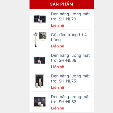
SẢN PHẨM
Đèn năng lượng mặt
trời SH-NL70
Liên hệ
Cột đèn trang trí 4
bóng
Liên hệ
Đèn năng lượng mặt
trời SH-NL69
Liên hệ
Đèn năng lượng mặt
trời SH-NL75
Liên hệ
Đèn năng lượng mặt
trời SH-NL63
Liên hệ