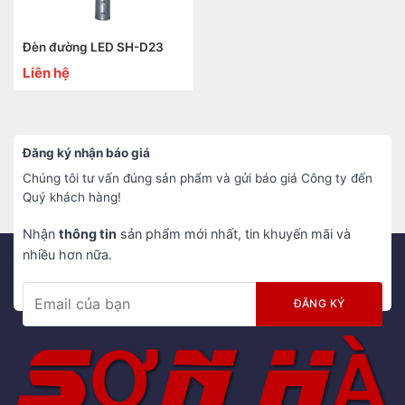
Đèn đường LED SH-D23
Liên hệ
Đăng ký nhận báo giá
Chúng tôi tư vấn đúng sản phẩm và gửi báo giá Công ty đến
Quý khách hàng!
Nhận
thông tin
sản phẩm mới nhất, tin khuyến mãi và
nhiều hơn nữa.