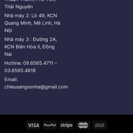
Thái Nguyên
Nhà máy 2: Lô 49, KCN
Quang Minh, Mê Linh, Hà
Nội
Nhà máy 3 : Đường 2A,
KCN Biên Hòa II, Đồng
Nai
Hotline: 09.6565.4711 –
03.6565.4819
Email:
chieusangsonha@gmail.com