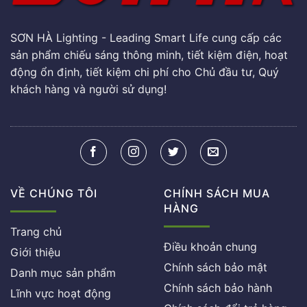
SƠN HÀ Lighting - Leading Smart Life cung cấp các
sản phẩm chiếu sáng thông minh, tiết kiệm điện, hoạt
động ổn định, tiết kiệm chi phí cho Chủ đầu tư, Quý
khách hàng và người sử dụng!
VỀ CHÚNG TÔI
CHÍNH SÁCH MUA
HÀNG
Trang chủ
Điều khoản chung
Giới thiệu
Chính sách bảo mật
Danh mục sản phẩm
Chính sách bảo hành
Lĩnh vực hoạt động