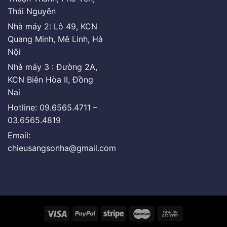
Thái Nguyên
Nhà máy 2: Lô 49, KCN
Quang Minh, Mê Linh, Hà
Nội
Nhà máy 3 : Đường 2A,
KCN Biên Hòa II, Đồng
Nai
Hotline: 09.6565.4711 –
03.6565.4819
Email:
chieusangsonha@gmail.com