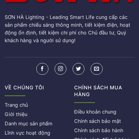
SƠN HÀ Lighting - Leading Smart Life cung cấp các
sản phẩm chiếu sáng thông minh, tiết kiệm điện, hoạt
động ổn định, tiết kiệm chi phí cho Chủ đầu tư, Quý
khách hàng và người sử dụng!
VỀ CHÚNG TÔI
CHÍNH SÁCH MUA
HÀNG
Trang chủ
Điều khoản chung
Giới thiệu
Chính sách bảo mật
Danh mục sản phẩm
Chính sách bảo hành
Lĩnh vực hoạt động