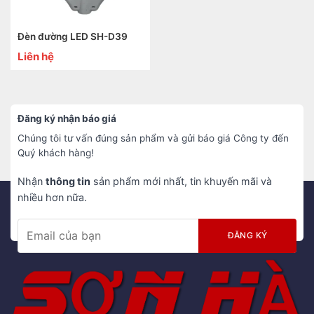
Đèn đường LED SH-D39
Liên hệ
Đăng ký nhận báo giá
Chúng tôi tư vấn đúng sản phẩm và gửi báo giá Công ty đến
Quý khách hàng!
Nhận
thông tin
sản phẩm mới nhất, tin khuyến mãi và
nhiều hơn nữa.