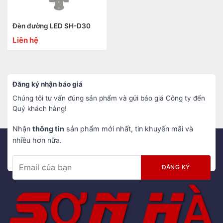
Đèn đường LED SH-D30
Liên hệ
Đăng ký nhận báo giá
Chúng tôi tư vấn đúng sản phẩm và gửi báo giá Công ty đến
Quý khách hàng!
Nhận
thông tin
sản phẩm mới nhất, tin khuyến mãi và
nhiều hơn nữa.