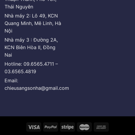
Thái Nguyên
Nhà máy 2: Lô 49, KCN
Quang Minh, Mê Linh, Hà
Nội
Nhà máy 3 : Đường 2A,
KCN Biên Hòa II, Đồng
Nai
Hotline: 09.6565.4711 –
03.6565.4819
Email:
chieusangsonha@gmail.com