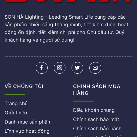
SƠN HÀ Lighting - Leading Smart Life cung cấp các
sản phẩm chiếu sáng thông minh, tiết kiệm điện, hoạt
động ổn định, tiết kiệm chi phí cho Chủ đầu tư, Quý
khách hàng và người sử dụng!
VỀ CHÚNG TÔI
CHÍNH SÁCH MUA
HÀNG
Trang chủ
Điều khoản chung
Giới thiệu
Chính sách bảo mật
Danh mục sản phẩm
Chính sách bảo hành
Lĩnh vực hoạt động