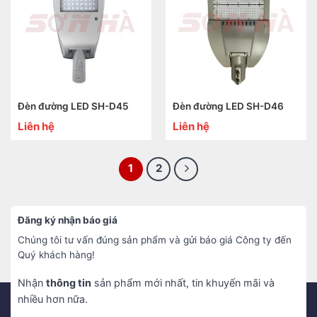
Đèn đường LED SH-D45
Đèn đường LED SH-D46
Liên hệ
Liên hệ
1
2
Đăng ký nhận báo giá
Chúng tôi tư vấn đúng sản phẩm và gửi báo giá Công ty đến
Quý khách hàng!
Nhận
thông tin
sản phẩm mới nhất, tin khuyến mãi và
nhiều hơn nữa.