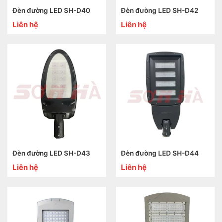
Đèn đường LED SH-D40
Đèn đường LED SH-D42
Liên hệ
Liên hệ
Đèn đường LED SH-D43
Đèn đường LED SH-D44
Liên hệ
Liên hệ