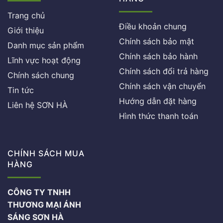
Trang chủ
Điều khoản chung
Giới thiệu
Chính sách bảo mật
Danh mục sản phẩm
Chính sách bảo hành
Lĩnh vực hoạt động
Chính sách đổi trả hàng
Chính sách chung
Chính sách vận chuyển
Tin tức
Hướng dẫn đặt hàng
Liên hệ SƠN HÀ
Hình thức thanh toán
CHÍNH SÁCH MUA
HÀNG
CÔNG TY TNHH
THƯƠNG MẠI ÁNH
SÁNG SƠN HÀ