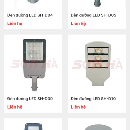
Đèn đường LED SH-D04
Đèn đường LED SH-D05
Liên hệ
Liên hệ
Đèn đường LED SH-D09
Đèn đường LED SH-D10
Liên hệ
Liên hệ