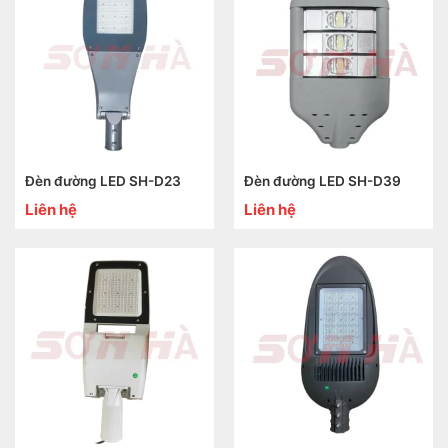
Đèn đường LED SH-D23
Đèn đường LED SH-D39
Liên hệ
Liên hệ