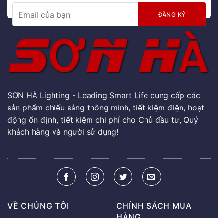
SƠN HÀ Lighting - Leading Smart Life cung cấp các
sản phẩm chiếu sáng thông minh, tiết kiệm điện, hoạt
động ổn định, tiết kiệm chi phí cho Chủ đầu tư, Quý
khách hàng và người sử dụng!
VỀ CHÚNG TÔI
CHÍNH SÁCH MUA
HÀNG