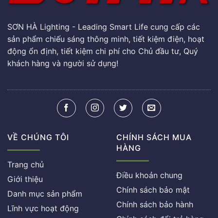
SƠN HÀ Lighting - Leading Smart Life cung cấp các
sản phẩm chiếu sáng thông minh, tiết kiệm điện, hoạt
động ổn định, tiết kiệm chi phí cho Chủ đầu tư, Quý
khách hàng và người sử dụng!
VỀ CHÚNG TÔI
CHÍNH SÁCH MUA
HÀNG
Trang chủ
Điều khoản chung
Giới thiệu
Chính sách bảo mật
Danh mục sản phẩm
Chính sách bảo hành
Lĩnh vực hoạt động