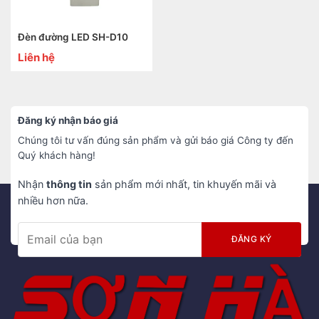
Đèn đường LED SH-D10
Liên hệ
Đăng ký nhận báo giá
Chúng tôi tư vấn đúng sản phẩm và gửi báo giá Công ty đến
Quý khách hàng!
Nhận
thông tin
sản phẩm mới nhất, tin khuyến mãi và
nhiều hơn nữa.