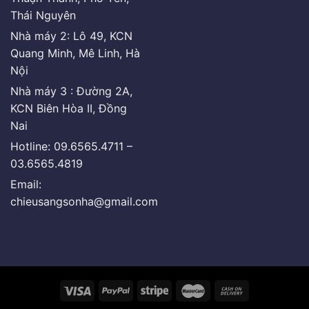
Thái Nguyên
Nhà máy 2: Lô 49, KCN
Quang Minh, Mê Linh, Hà
Nội
Nhà máy 3 : Đường 2A,
KCN Biên Hòa II, Đồng
Nai
Hotline: 09.6565.4711 –
03.6565.4819
Email:
chieusangsonha@gmail.com