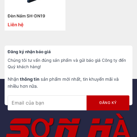
Đèn Nấm SH-DN19
Liên hệ
Đăng ký nhận báo giá
Chúng tôi tư vấn đúng sản phẩm và gửi báo giá Công ty đến
Quý khách hàng!
Nhận
thông tin
sản phẩm mới nhất, tin khuyến mãi và
nhiều hơn nữa.