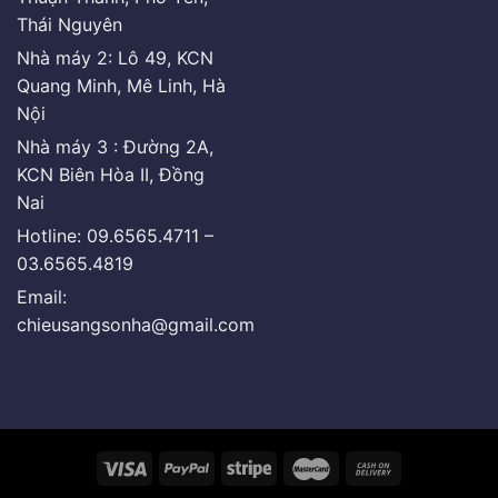
Thái Nguyên
Nhà máy 2: Lô 49, KCN
Quang Minh, Mê Linh, Hà
Nội
Nhà máy 3 : Đường 2A,
KCN Biên Hòa II, Đồng
Nai
Hotline: 09.6565.4711 –
03.6565.4819
Email:
chieusangsonha@gmail.com