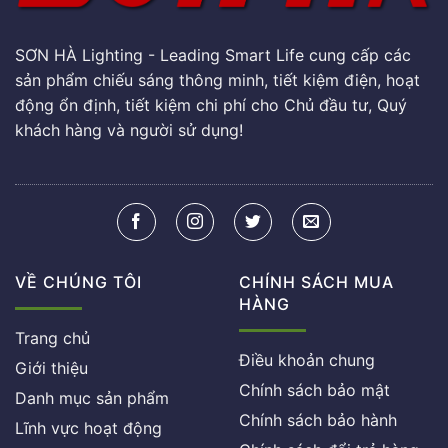
SƠN HÀ Lighting - Leading Smart Life cung cấp các
sản phẩm chiếu sáng thông minh, tiết kiệm điện, hoạt
động ổn định, tiết kiệm chi phí cho Chủ đầu tư, Quý
khách hàng và người sử dụng!
VỀ CHÚNG TÔI
CHÍNH SÁCH MUA
HÀNG
Trang chủ
Điều khoản chung
Giới thiệu
Chính sách bảo mật
Danh mục sản phẩm
Chính sách bảo hành
Lĩnh vực hoạt động