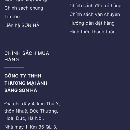
Chính sách đổi trả hàng
Chính sách chung
Chính sách vận chuyển
Tin tức
Hướng dẫn đặt hàng
Liên hệ SƠN HÀ
Hình thức thanh toán
CHÍNH SÁCH MUA
HÀNG
CÔNG TY TNHH
THƯƠNG MẠI ÁNH
SÁNG SƠN HÀ
Địa chỉ: dãy 4, khu Thú Y,
thôn Nhuệ, Đức Thượng,
Hoài Đức, Hà Nội.
Nhà máy 1: Km 35 QL 3,