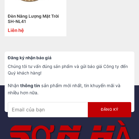
Đèn Năng Lượng Mặt Trời
SH-NL41
Liên hệ
Đăng ký nhận báo giá
Chúng tôi tư vấn đúng sản phẩm và gửi báo giá Công ty đến
Quý khách hàng!
Nhận
thông tin
sản phẩm mới nhất, tin khuyến mãi và
nhiều hơn nữa.