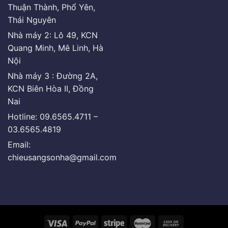
Thuận Thành, Phổ Yên,
Thái Nguyên
Nhà máy 2: Lô 49, KCN
Quang Minh, Mê Linh, Hà
Nội
Nhà máy 3 : Đường 2A,
KCN Biên Hòa II, Đồng
Nai
Hotline: 09.6565.4711 –
03.6565.4819
Email:
chieusangsonha@gmail.com