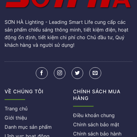
SƠN HÀ Lighting - Leading Smart Life cung cấp các
sản phẩm chiếu sáng thông minh, tiết kiệm điện, hoạt
động ổn định, tiết kiệm chi phí cho Chủ đầu tư, Quý
khách hàng và người sử dụng!
VỀ CHÚNG TÔI
CHÍNH SÁCH MUA
HÀNG
Trang chủ
Điều khoản chung
Giới thiệu
Chính sách bảo mật
Danh mục sản phẩm
Chính sách bảo hành
Lĩnh vực hoạt động