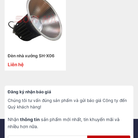
Đèn nhà xưởng SH-X06
Liên hệ
Đăng ký nhận báo giá
Chúng tôi tư vấn đúng sản phẩm và gửi báo giá Công ty đến
Quý khách hàng!
Nhận
thông tin
sản phẩm mới nhất, tin khuyến mãi và
nhiều hơn nữa.