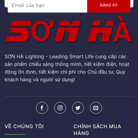
SƠN HÀ Lighting - Leading Smart Life cung cấp các
sản phẩm chiếu sáng thông minh, tiết kiệm điện, hoạt
động ổn định, tiết kiệm chi phí cho Chủ đầu tư, Quý
khách hàng và người sử dụng!
VỀ CHÚNG TÔI
CHÍNH SÁCH MUA
HÀNG