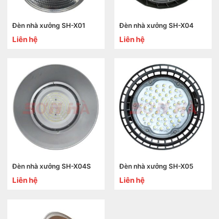
Đèn nhà xưởng SH-X01
Đèn nhà xưởng SH-X04
Liên hệ
Liên hệ
Đèn nhà xưởng SH-X04S
Đèn nhà xưởng SH-X05
Liên hệ
Liên hệ