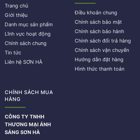
Trang chủ
Điều khoản chung
Giới thiệu
Chính sách bảo mật
Danh mục sản phẩm
Chính sách bảo hành
Lĩnh vực hoạt động
Chính sách đổi trả hàng
Chính sách chung
Chính sách vận chuyển
Tin tức
Hướng dẫn đặt hàng
Liên hệ SƠN HÀ
Hình thức thanh toán
CHÍNH SÁCH MUA
HÀNG
CÔNG TY TNHH
THƯƠNG MẠI ÁNH
SÁNG SƠN HÀ