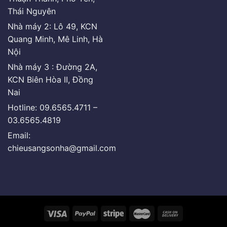
Thái Nguyên
Nhà máy 2: Lô 49, KCN
Quang Minh, Mê Linh, Hà
Nội
Nhà máy 3 : Đường 2A,
KCN Biên Hòa II, Đồng
Nai
Hotline: 09.6565.4711 –
03.6565.4819
Email:
chieusangsonha@gmail.com