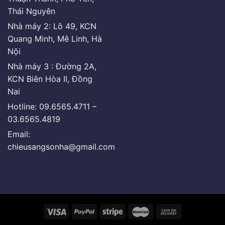
Thái Nguyên
Nhà máy 2: Lô 49, KCN
Quang Minh, Mê Linh, Hà
Nội
Nhà máy 3 : Đường 2A,
KCN Biên Hòa II, Đồng
Nai
Hotline: 09.6565.4711 –
03.6565.4819
Email:
chieusangsonha@gmail.com