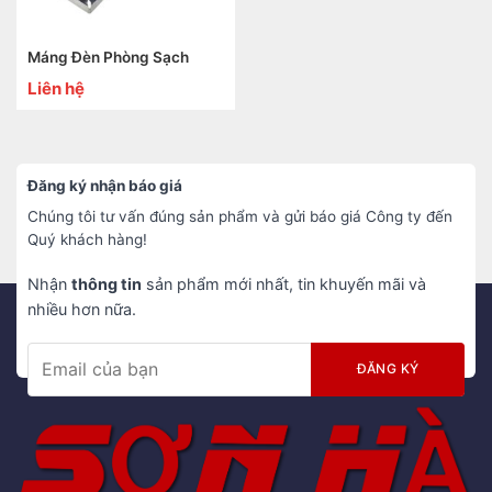
Máng Đèn Phòng Sạch
Liên hệ
Đăng ký nhận báo giá
Chúng tôi tư vấn đúng sản phẩm và gửi báo giá Công ty đến
Quý khách hàng!
Nhận
thông tin
sản phẩm mới nhất, tin khuyến mãi và
nhiều hơn nữa.