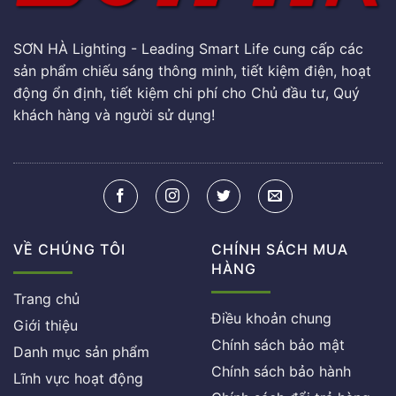
SƠN HÀ Lighting - Leading Smart Life cung cấp các
sản phẩm chiếu sáng thông minh, tiết kiệm điện, hoạt
động ổn định, tiết kiệm chi phí cho Chủ đầu tư, Quý
khách hàng và người sử dụng!
VỀ CHÚNG TÔI
CHÍNH SÁCH MUA
HÀNG
Trang chủ
Điều khoản chung
Giới thiệu
Chính sách bảo mật
Danh mục sản phẩm
Chính sách bảo hành
Lĩnh vực hoạt động