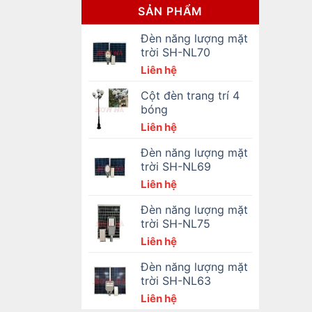
SẢN PHẨM
Đèn năng lượng mặt
trời SH-NL70
Liên hệ
Cột đèn trang trí 4
bóng
Liên hệ
Đèn năng lượng mặt
trời SH-NL69
Liên hệ
Đèn năng lượng mặt
trời SH-NL75
Liên hệ
Đèn năng lượng mặt
trời SH-NL63
Liên hệ