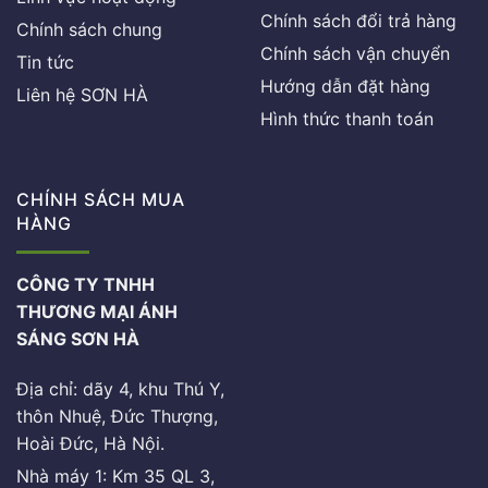
Chính sách đổi trả hàng
Chính sách chung
Chính sách vận chuyển
Tin tức
Hướng dẫn đặt hàng
Liên hệ SƠN HÀ
Hình thức thanh toán
CHÍNH SÁCH MUA
HÀNG
CÔNG TY TNHH
THƯƠNG MẠI ÁNH
SÁNG SƠN HÀ
Địa chỉ: dãy 4, khu Thú Y,
thôn Nhuệ, Đức Thượng,
Hoài Đức, Hà Nội.
Nhà máy 1: Km 35 QL 3,