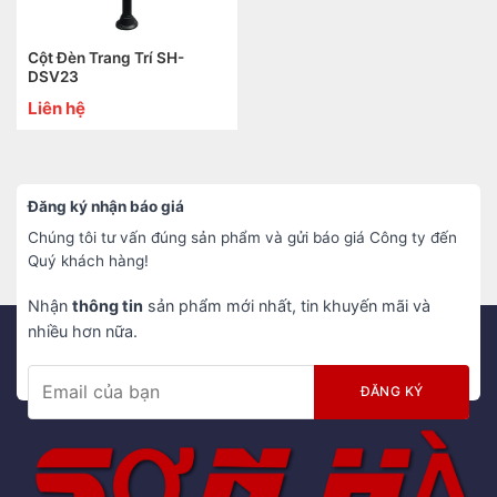
Cột Đèn Trang Trí SH-
DSV23
Liên hệ
Đăng ký nhận báo giá
Chúng tôi tư vấn đúng sản phẩm và gửi báo giá Công ty đến
Quý khách hàng!
Nhận
thông tin
sản phẩm mới nhất, tin khuyến mãi và
nhiều hơn nữa.