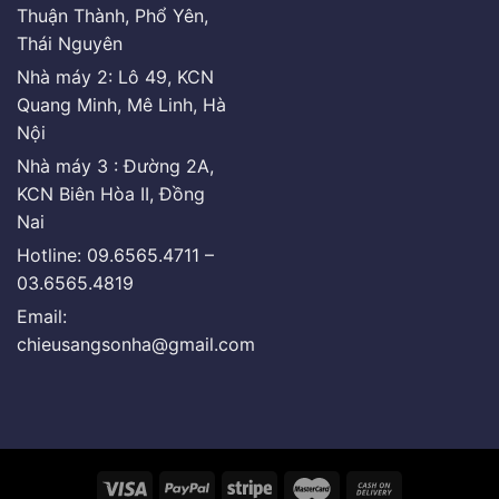
Thuận Thành, Phổ Yên,
Thái Nguyên
Nhà máy 2: Lô 49, KCN
Quang Minh, Mê Linh, Hà
Nội
Nhà máy 3 : Đường 2A,
KCN Biên Hòa II, Đồng
Nai
Hotline: 09.6565.4711 –
03.6565.4819
Email:
chieusangsonha@gmail.com