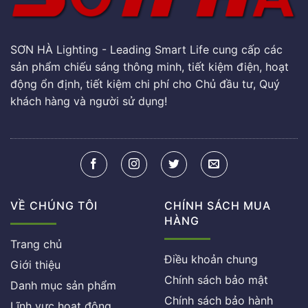
SƠN HÀ Lighting - Leading Smart Life cung cấp các
sản phẩm chiếu sáng thông minh, tiết kiệm điện, hoạt
động ổn định, tiết kiệm chi phí cho Chủ đầu tư, Quý
khách hàng và người sử dụng!
VỀ CHÚNG TÔI
CHÍNH SÁCH MUA
HÀNG
Trang chủ
Điều khoản chung
Giới thiệu
Chính sách bảo mật
Danh mục sản phẩm
Chính sách bảo hành
Lĩnh vực hoạt động