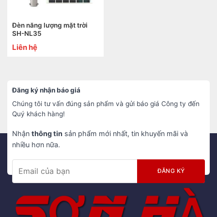
Đèn năng lượng mặt trời
SH-NL35
Liên hệ
Đăng ký nhận báo giá
Chúng tôi tư vấn đúng sản phẩm và gửi báo giá Công ty đến
Quý khách hàng!
Nhận
thông tin
sản phẩm mới nhất, tin khuyến mãi và
nhiều hơn nữa.