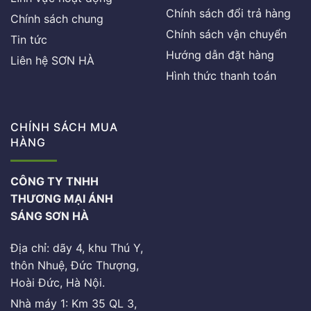
Chính sách đổi trả hàng
Chính sách chung
Chính sách vận chuyển
Tin tức
Hướng dẫn đặt hàng
Liên hệ SƠN HÀ
Hình thức thanh toán
CHÍNH SÁCH MUA
HÀNG
CÔNG TY TNHH
THƯƠNG MẠI ÁNH
SÁNG SƠN HÀ
Địa chỉ: dãy 4, khu Thú Y,
thôn Nhuệ, Đức Thượng,
Hoài Đức, Hà Nội.
Nhà máy 1: Km 35 QL 3,