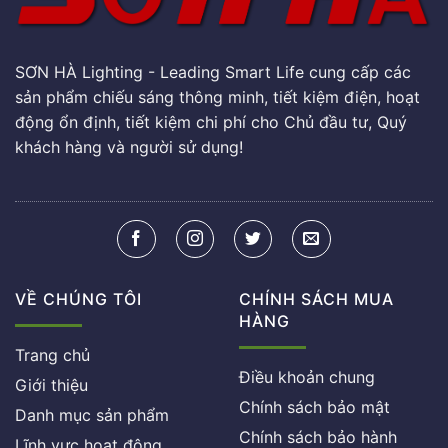
SƠN HÀ Lighting - Leading Smart Life cung cấp các
sản phẩm chiếu sáng thông minh, tiết kiệm điện, hoạt
động ổn định, tiết kiệm chi phí cho Chủ đầu tư, Quý
khách hàng và người sử dụng!
VỀ CHÚNG TÔI
CHÍNH SÁCH MUA
HÀNG
Trang chủ
Điều khoản chung
Giới thiệu
Chính sách bảo mật
Danh mục sản phẩm
Chính sách bảo hành
Lĩnh vực hoạt động