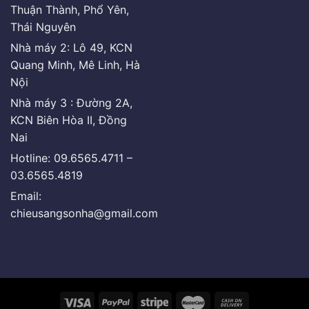
Thuận Thành, Phổ Yên,
Thái Nguyên
Nhà máy 2: Lô 49, KCN
Quang Minh, Mê Linh, Hà
Nội
Nhà máy 3 : Đường 2A,
KCN Biên Hòa II, Đồng
Nai
Hotline: 09.6565.4711 –
03.6565.4819
Email:
chieusangsonha@gmail.com