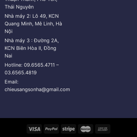
Thái Nguyên
Nhà máy 2: Lô 49, KCN
Quang Minh, Mê Linh, Hà
Nội
Nhà máy 3 : Đường 2A,
KCN Biên Hòa II, Đồng
Nai
Hotline: 09.6565.4711 –
03.6565.4819
Email:
chieusangsonha@gmail.com