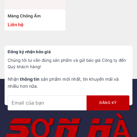
Máng Chống Ẩm
Liên hệ
Đăng ký nhận báo giá
Chúng tôi tư vấn đúng sản phẩm và gửi báo giá Công ty đến
Quý khách hàng!
Nhận
thông tin
sản phẩm mới nhất, tin khuyến mãi và
nhiều hơn nữa.