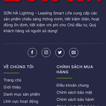
SƠN HÀ Lighting - Leading Smart Life cung cấp các
sản phẩm chiếu sáng thông minh, tiết kiệm điện, hoạt
động ổn định, tiết kiệm chi phí cho Chủ đầu tư, Quý
khách hàng và người sử dụng!
VỀ CHÚNG TÔI
CHÍNH SÁCH MUA
HÀNG
Trang chủ
Điều khoản chung
Giới thiệu
Chính sách bảo mật
Danh mục sản phẩm
Chính sách bảo hành
Lĩnh vực hoạt động