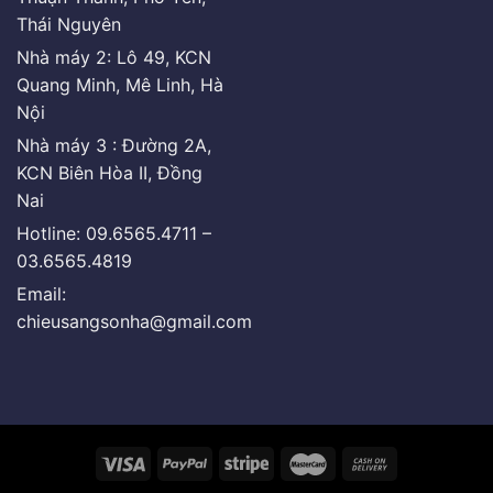
Thái Nguyên
Nhà máy 2: Lô 49, KCN
Quang Minh, Mê Linh, Hà
Nội
Nhà máy 3 : Đường 2A,
KCN Biên Hòa II, Đồng
Nai
Hotline: 09.6565.4711 –
03.6565.4819
Email:
chieusangsonha@gmail.com