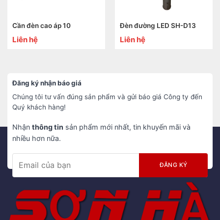
Cần đèn cao áp 10
Đèn đường LED SH-D13
Liên hệ
Liên hệ
Đăng ký nhận báo giá
Chúng tôi tư vấn đúng sản phẩm và gửi báo giá Công ty đến
Quý khách hàng!
Nhận
thông tin
sản phẩm mới nhất, tin khuyến mãi và
nhiều hơn nữa.