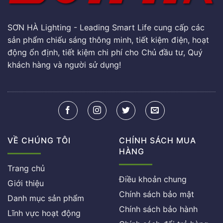
SƠN HÀ Lighting - Leading Smart Life cung cấp các
sản phẩm chiếu sáng thông minh, tiết kiệm điện, hoạt
động ổn định, tiết kiệm chi phí cho Chủ đầu tư, Quý
khách hàng và người sử dụng!
VỀ CHÚNG TÔI
CHÍNH SÁCH MUA
HÀNG
Trang chủ
Điều khoản chung
Giới thiệu
Chính sách bảo mật
Danh mục sản phẩm
Chính sách bảo hành
Lĩnh vực hoạt động