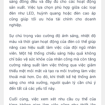
sáng đồng đều và đầy đủ cho các hoạt động
sản xuất. Việc lựa chọn phù hợp giữa các loại
đèn như LED, huỳnh quang hoặc đèn cao áp
cũng giúp tối ưu hóa tài chính cho doanh
nghiệp.
Sự chú trọng vào cường độ ánh sáng, nhiệt độ
màu và thời gian hoạt động của đèn có thể giúp
nâng cao hiệu suất làm việc của đội ngũ nhân
viên. Một hệ thống chiếu sáng hiệu quả không
chỉ bảo vệ sức khỏe của nhân công mà còn tăng
cường năng suất làm việc thông qua việc giảm
thiểu mệt mỏi mắt và tạo ra môi trường làm việc
thoải mái hơn. Do đó, khi thiết kế hệ thống ánh
sáng cho nhà xưởng, người quản lý cần chú ý
đến tất cả các yếu tố này.
Cuối cùng, việc xem xét nhu cầu cụ thể của
từng không gian làm việc cũng như thiết lập