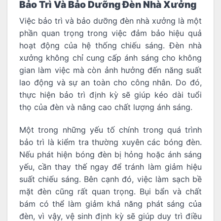
Bảo Trì Và Bảo Dưỡng Đèn Nhà Xưởng
Việc bảo trì và bảo dưỡng đèn nhà xưởng là một
phần quan trọng trong việc đảm bảo hiệu quả
hoạt động của hệ thống chiếu sáng. Đèn nhà
xưởng không chỉ cung cấp ánh sáng cho không
gian làm việc mà còn ảnh hưởng đến năng suất
lao động và sự an toàn cho công nhân. Do đó,
thực hiện bảo trì định kỳ sẽ giúp kéo dài tuổi
thọ của đèn và nâng cao chất lượng ánh sáng.
Một trong những yếu tố chính trong quá trình
bảo trì là kiểm tra thường xuyên các bóng đèn.
Nếu phát hiện bóng đèn bị hỏng hoặc ánh sáng
yếu, cần thay thế ngay để tránh làm giảm hiệu
suất chiếu sáng. Bên cạnh đó, việc làm sạch bề
mặt đèn cũng rất quan trọng. Bụi bẩn và chất
bám có thể làm giảm khả năng phát sáng của
đèn, vì vậy, vệ sinh định kỳ sẽ giúp duy trì điều