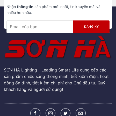
Nhận
thông tin
sản phẩm mới nhất, tin khuyến mãi và
nhiều hơn nữa.
SƠN HÀ Lighting - Leading Smart Life cung cấp các
sản phẩm chiếu sáng thông minh, tiết kiệm điện, hoạt
động ổn định, tiết kiệm chi phí cho Chủ đầu tư, Quý
khách hàng và người sử dụng!