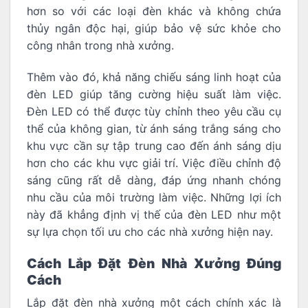
hơn so với các loại đèn khác và không chứa
thủy ngân độc hại, giúp bảo vệ sức khỏe cho
công nhân trong nhà xưởng.
Thêm vào đó, khả năng chiếu sáng linh hoạt của
đèn LED giúp tăng cường hiệu suất làm việc.
Đèn LED có thể được tùy chỉnh theo yêu cầu cụ
thể của không gian, từ ánh sáng trắng sáng cho
khu vực cần sự tập trung cao đến ánh sáng dịu
hơn cho các khu vực giải trí. Việc điều chỉnh độ
sáng cũng rất dễ dàng, đáp ứng nhanh chóng
nhu cầu của môi trường làm việc. Những lợi ích
này đã khẳng định vị thế của đèn LED như một
sự lựa chọn tối ưu cho các nhà xưởng hiện nay.
Cách Lắp Đặt Đèn Nhà Xưởng Đúng
Cách
Lắp đặt đèn nhà xưởng một cách chính xác là