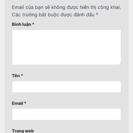
Email của bạn sẽ không được hiển thị công khai.
Các trường bắt buộc được đánh dấu
*
Bình luận
*
Tên
*
Email
*
Trang web