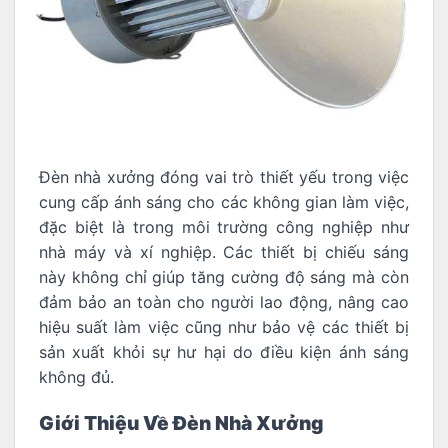
Đèn nhà xưởng đóng vai trò thiết yếu trong việc
cung cấp ánh sáng cho các không gian làm việc,
đặc biệt là trong môi trường công nghiệp như
nhà máy và xí nghiệp. Các thiết bị chiếu sáng
này không chỉ giúp tăng cường độ sáng mà còn
đảm bảo an toàn cho người lao động, nâng cao
hiệu suất làm việc cũng như bảo vệ các thiết bị
sản xuất khỏi sự hư hại do điều kiện ánh sáng
không đủ.
Giới Thiệu Về Đèn Nhà Xưởng