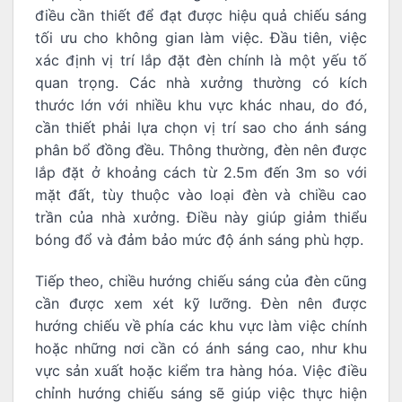
điều cần thiết để đạt được hiệu quả chiếu sáng
tối ưu cho không gian làm việc. Đầu tiên, việc
xác định vị trí lắp đặt đèn chính là một yếu tố
quan trọng. Các nhà xưởng thường có kích
thước lớn với nhiều khu vực khác nhau, do đó,
cần thiết phải lựa chọn vị trí sao cho ánh sáng
phân bổ đồng đều. Thông thường, đèn nên được
lắp đặt ở khoảng cách từ 2.5m đến 3m so với
mặt đất, tùy thuộc vào loại đèn và chiều cao
trần của nhà xưởng. Điều này giúp giảm thiểu
bóng đổ và đảm bảo mức độ ánh sáng phù hợp.
Tiếp theo, chiều hướng chiếu sáng của đèn cũng
cần được xem xét kỹ lưỡng. Đèn nên được
hướng chiếu về phía các khu vực làm việc chính
hoặc những nơi cần có ánh sáng cao, như khu
vực sản xuất hoặc kiểm tra hàng hóa. Việc điều
chỉnh hướng chiếu sáng sẽ giúp việc thực hiện