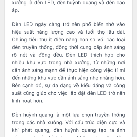
xưởng là đèn LED, đèn huỳnh quang và đèn cao
áp.
Đèn LED ngày càng trở nên phổ biến nhờ vào
hiệu suất năng lượng cao và tuổi thọ lâu dài.
Chúng tiêu thụ ít điện năng hơn so với các loại
đèn truyền thống, đồng thời cung cấp ánh sáng
rõ nét và đồng đều. Đèn LED thích hợp cho
nhiều khu vực trong nhà xưởng, từ những nơi
cần ánh sáng mạnh để thực hiện công việc tỉ mỉ
đến những khu vực cần ánh sáng nhẹ nhàng hơn.
Bên cạnh đó, sự đa dạng về kiểu dáng và công
suất cũng giúp cho việc lắp đặt đèn LED trở nên
linh hoạt hơn.
Đèn huỳnh quang là một lựa chọn truyền thống
trong các nhà xưởng. Với cấu trúc điện cực và
khí phát quang, đèn huỳnh quang tạo ra ánh