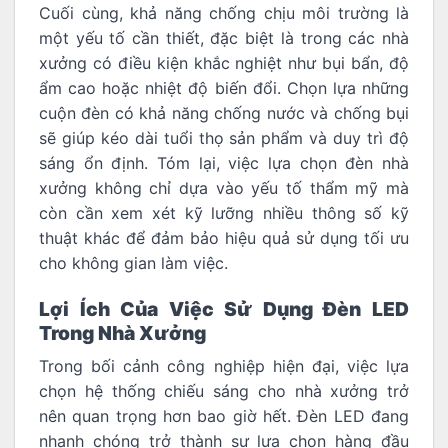
Cuối cùng, khả năng chống chịu môi trường là
một yếu tố cần thiết, đặc biệt là trong các nhà
xưởng có điều kiện khắc nghiệt như bụi bẩn, độ
ẩm cao hoặc nhiệt độ biến đổi. Chọn lựa những
cuộn đèn có khả năng chống nước và chống bụi
sẽ giúp kéo dài tuổi thọ sản phẩm và duy trì độ
sáng ổn định. Tóm lại, việc lựa chọn đèn nhà
xưởng không chỉ dựa vào yếu tố thẩm mỹ mà
còn cần xem xét kỹ lưỡng nhiều thông số kỹ
thuật khác để đảm bảo hiệu quả sử dụng tối ưu
cho không gian làm việc.
Lợi Ích Của Việc Sử Dụng Đèn LED
Trong Nhà Xưởng
Trong bối cảnh công nghiệp hiện đại, việc lựa
chọn hệ thống chiếu sáng cho nhà xưởng trở
nên quan trọng hơn bao giờ hết. Đèn LED đang
nhanh chóng trở thành sự lựa chọn hàng đầu