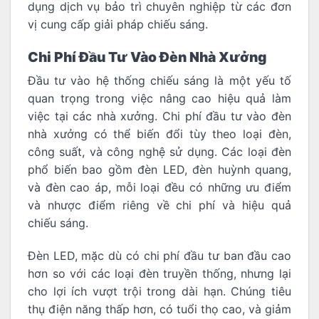
dụng dịch vụ bảo trì chuyên nghiệp từ các đơn
vị cung cấp giải pháp chiếu sáng.
Chi Phí Đầu Tư Vào Đèn Nhà Xưởng
Đầu tư vào hệ thống chiếu sáng là một yếu tố
quan trọng trong việc nâng cao hiệu quả làm
việc tại các nhà xưởng. Chi phí đầu tư vào đèn
nhà xưởng có thể biến đổi tùy theo loại đèn,
công suất, và công nghệ sử dụng. Các loại đèn
phổ biến bao gồm đèn LED, đèn huỳnh quang,
và đèn cao áp, mỗi loại đều có những ưu điểm
và nhược điểm riêng về chi phí và hiệu quả
chiếu sáng.
Đèn LED, mặc dù có chi phí đầu tư ban đầu cao
hơn so với các loại đèn truyền thống, nhưng lại
cho lợi ích vượt trội trong dài hạn. Chúng tiêu
thụ điện năng thấp hơn, có tuổi thọ cao, và giảm