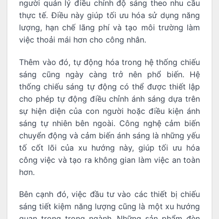
người quản lý điều chỉnh độ sáng theo nhu cầu
thực tế. Điều này giúp tối ưu hóa sử dụng năng
lượng, hạn chế lãng phí và tạo môi trường làm
việc thoải mái hơn cho công nhân.
Thêm vào đó, tự động hóa trong hệ thống chiếu
sáng cũng ngày càng trở nên phổ biến. Hệ
thống chiếu sáng tự động có thể được thiết lập
cho phép tự động điều chỉnh ánh sáng dựa trên
sự hiện diện của con người hoặc điều kiện ánh
sáng tự nhiên bên ngoài. Công nghệ cảm biến
chuyển động và cảm biến ánh sáng là những yếu
tố cốt lõi của xu hướng này, giúp tối ưu hóa
công việc và tạo ra không gian làm việc an toàn
hơn.
Bên cạnh đó, việc đầu tư vào các thiết bị chiếu
sáng tiết kiệm năng lượng cũng là một xu hướng
quan trọng trong ngành. Những sản phẩm đèn