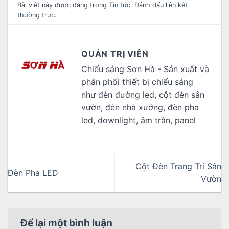
Bài viết này được đăng trong
Tin tức
. Đánh dấu
liên kết
thường trực
.
QUẢN TRỊ VIÊN
Chiếu sáng Sơn Hà - Sản xuất và
phân phối thiết bị chiếu sáng
như đèn đường led, cột đèn sân
vườn, đèn nhà xưởng, đèn pha
led, downlight, âm trần, panel
Cột Đèn Trang Trí Sân
Đèn Pha LED
Vườn
Để lại một bình luận