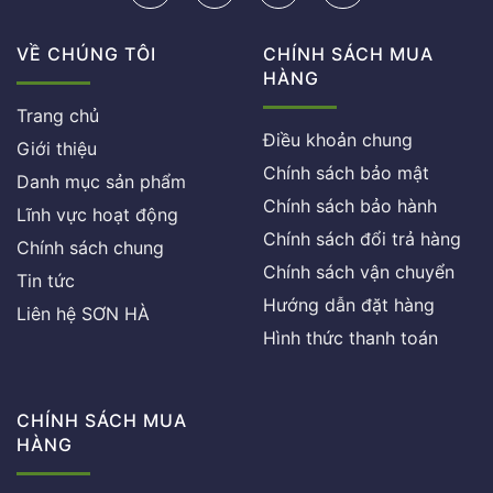
VỀ CHÚNG TÔI
CHÍNH SÁCH MUA
HÀNG
Trang chủ
Điều khoản chung
Giới thiệu
Chính sách bảo mật
Danh mục sản phẩm
Chính sách bảo hành
Lĩnh vực hoạt động
Chính sách đổi trả hàng
Chính sách chung
Chính sách vận chuyển
Tin tức
Hướng dẫn đặt hàng
Liên hệ SƠN HÀ
Hình thức thanh toán
CHÍNH SÁCH MUA
HÀNG