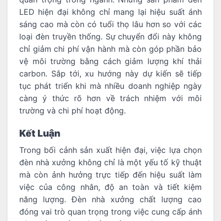
LED hiện đại không chỉ mang lại hiệu suất ánh
sáng cao mà còn có tuổi thọ lâu hơn so với các
loại đèn truyền thống. Sự chuyển đổi này không
chỉ giảm chi phí vận hành mà còn góp phần bảo
vệ môi trường bằng cách giảm lượng khí thải
carbon. Sắp tới, xu hướng này dự kiến sẽ tiếp
tục phát triển khi mà nhiều doanh nghiệp ngày
càng ý thức rõ hơn về trách nhiệm với môi
trường và chi phí hoạt động.
Kết Luận
Trong bối cảnh sản xuất hiện đại, việc lựa chọn
đèn nhà xưởng không chỉ là một yếu tố kỹ thuật
mà còn ảnh hưởng trực tiếp đến hiệu suất làm
việc của công nhân, độ an toàn và tiết kiệm
năng lượng. Đèn nhà xưởng chất lượng cao
đóng vai trò quan trọng trong việc cung cấp ánh