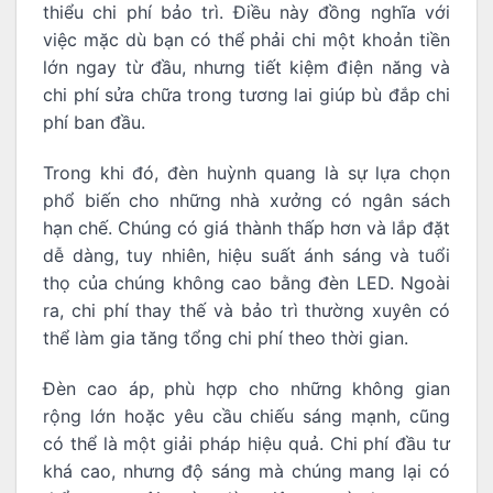
thiểu chi phí bảo trì. Điều này đồng nghĩa với
việc mặc dù bạn có thể phải chi một khoản tiền
lớn ngay từ đầu, nhưng tiết kiệm điện năng và
chi phí sửa chữa trong tương lai giúp bù đắp chi
phí ban đầu.
Trong khi đó, đèn huỳnh quang là sự lựa chọn
phổ biến cho những nhà xưởng có ngân sách
hạn chế. Chúng có giá thành thấp hơn và lắp đặt
dễ dàng, tuy nhiên, hiệu suất ánh sáng và tuổi
thọ của chúng không cao bằng đèn LED. Ngoài
ra, chi phí thay thế và bảo trì thường xuyên có
thể làm gia tăng tổng chi phí theo thời gian.
Đèn cao áp, phù hợp cho những không gian
rộng lớn hoặc yêu cầu chiếu sáng mạnh, cũng
có thể là một giải pháp hiệu quả. Chi phí đầu tư
khá cao, nhưng độ sáng mà chúng mang lại có