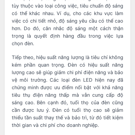
tùy thuộc vào loại công việc, tiêu chuẩn độ sáng
có thể khác nhau. Ví dụ, cho các khu vực làm
việc có chi tiết nhỏ, độ sáng yêu cầu có thể cao
hơn. Do đó, cân nhắc độ sáng một cách thận
trọng là quyết định hàng đầu trong việc lựa
chọn đèn.
Tiếp theo, hiệu suất năng lượng là tiêu chí không
kém phần quan trọng. Đèn có hiệu suất năng
lượng cao sẽ giúp giảm chi phí điện năng và bảo
vệ môi trường. Các loại đèn LED hiện nay đã
chứng minh được ưu điểm nổi bật với khả năng
tiêu thụ điện năng thấp mà vẫn cung cấp độ
sáng cao. Bên cạnh đó, tuổi thọ của đèn cũng
cần được lưu ý. Đèn có tuổi thọ cao sẽ giảm
thiểu tần suất thay thế và bảo trì, từ đó tiết kiệm
thời gian và chi phí cho doanh nghiệp.