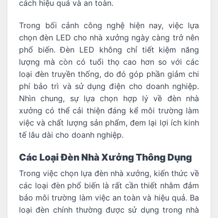
cách hiệu quả và an toàn.
Trong bối cảnh công nghệ hiện nay, việc lựa
chọn đèn LED cho nhà xưởng ngày càng trở nên
phổ biến. Đèn LED không chỉ tiết kiệm năng
lượng mà còn có tuổi thọ cao hơn so với các
loại đèn truyền thống, do đó góp phần giảm chi
phí bảo trì và sử dụng điện cho doanh nghiệp.
Nhìn chung, sự lựa chọn hợp lý về đèn nhà
xưởng có thể cải thiện đáng kể môi trường làm
việc và chất lượng sản phẩm, đem lại lợi ích kinh
tế lâu dài cho doanh nghiệp.
Các Loại Đèn Nhà Xưởng Thông Dụng
Trong việc chọn lựa đèn nhà xưởng, kiến thức về
các loại đèn phổ biến là rất cần thiết nhằm đảm
bảo môi trường làm việc an toàn và hiệu quả. Ba
loại đèn chính thường được sử dụng trong nhà