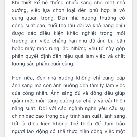
Khi thiết kế hệ thống chiếu sáng cho một nhà
xưởng, việc lựa chọn loại đèn phù hợp là vô
cùng quan trọng. Đèn nhà xưởng thường có
công suất cao, tuổi thọ lâu dài và khả năng chịu
được các điều kiện khắc nghiệt trong môi
trường làm việc, chẳng hạn như độ ẩm, bụi bẩn
hoặc máy móc rung lắc. Những yếu tố này góp
phần quyết định đến hiệu quả làm việc và chất
lượng sản phẩm cuối cùng.
Hơn nữa, đèn nhà xưởng không chỉ cung cấp
ánh sáng mà còn ảnh hưởng đến tâm lý làm việc
của công nhân. Ánh sáng đủ và đồng đều giúp
giảm mệt mỏi, tăng cường sự chú ý và cải thiện
năng suất. Đối với các ngành nghề yêu cầu sự
chính xác cao trong quy trình sản xuất, ánh sáng
tốt là điều kiện không thể thiếu để đảm bảo
người lao động có thể thực hiện công việc một