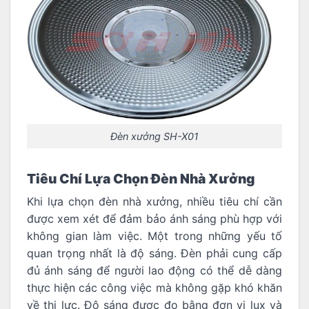
Đèn xưởng SH-X01
Tiêu Chí Lựa Chọn Đèn Nhà Xưởng
Khi lựa chọn đèn nhà xưởng, nhiều tiêu chí cần
được xem xét để đảm bảo ánh sáng phù hợp với
không gian làm việc. Một trong những yếu tố
quan trọng nhất là độ sáng. Đèn phải cung cấp
đủ ánh sáng để người lao động có thể dễ dàng
thực hiện các công việc mà không gặp khó khăn
về thị lực. Độ sáng được đo bằng đơn vị lux và