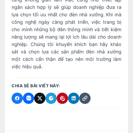
ngân sách hợp lý sẽ giúp doanh nghiệp đưa ra
lựa chọn tối ưu nhất cho đèn nhà xưởng. Khi mà
công nghệ ngày càng phát triển, việc trang bị
cho mình những bộ đèn thông minh và tiết kiệm
năng lượng sẽ mang lại lợi ích lâu dài cho doanh
nghiệp. Chúng tôi khuyến khích bạn hãy khảo
sát và chọn lựa các sản phẩm đèn nhà xưởng
một cách cẩn thận để tạo nên môi trường làm
việc hiệu quả.
CHIA SẺ BÀI VIẾT NÀY: