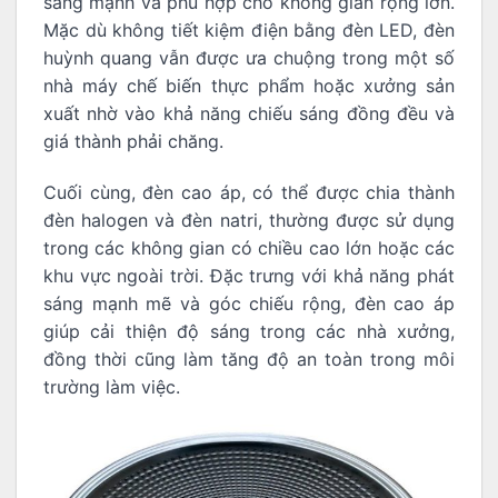
sáng mạnh và phù hợp cho không gian rộng lớn.
Mặc dù không tiết kiệm điện bằng đèn LED, đèn
huỳnh quang vẫn được ưa chuộng trong một số
nhà máy chế biến thực phẩm hoặc xưởng sản
xuất nhờ vào khả năng chiếu sáng đồng đều và
giá thành phải chăng.
Cuối cùng, đèn cao áp, có thể được chia thành
đèn halogen và đèn natri, thường được sử dụng
trong các không gian có chiều cao lớn hoặc các
khu vực ngoài trời. Đặc trưng với khả năng phát
sáng mạnh mẽ và góc chiếu rộng, đèn cao áp
giúp cải thiện độ sáng trong các nhà xưởng,
đồng thời cũng làm tăng độ an toàn trong môi
trường làm việc.