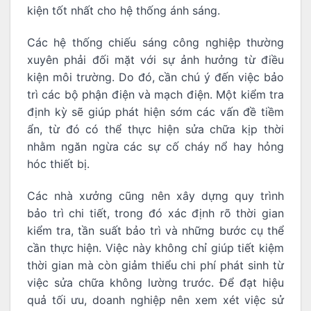
kiện tốt nhất cho hệ thống ánh sáng.
Các hệ thống chiếu sáng công nghiệp thường
xuyên phải đối mặt với sự ảnh hưởng từ điều
kiện môi trường. Do đó, cần chú ý đến việc bảo
trì các bộ phận điện và mạch điện. Một kiểm tra
định kỳ sẽ giúp phát hiện sớm các vấn đề tiềm
ẩn, từ đó có thể thực hiện sửa chữa kịp thời
nhằm ngăn ngừa các sự cố cháy nổ hay hỏng
hóc thiết bị.
Các nhà xưởng cũng nên xây dựng quy trình
bảo trì chi tiết, trong đó xác định rõ thời gian
kiểm tra, tần suất bảo trì và những bước cụ thể
cần thực hiện. Việc này không chỉ giúp tiết kiệm
thời gian mà còn giảm thiểu chi phí phát sinh từ
việc sửa chữa không lường trước. Để đạt hiệu
quả tối ưu, doanh nghiệp nên xem xét việc sử