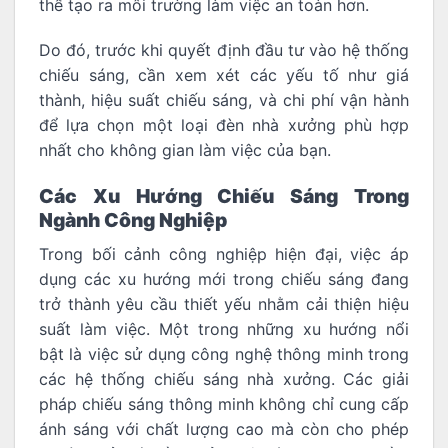
thể tạo ra môi trường làm việc an toàn hơn.
Do đó, trước khi quyết định đầu tư vào hệ thống
chiếu sáng, cần xem xét các yếu tố như giá
thành, hiệu suất chiếu sáng, và chi phí vận hành
để lựa chọn một loại đèn nhà xưởng phù hợp
nhất cho không gian làm việc của bạn.
Các Xu Hướng Chiếu Sáng Trong
Ngành Công Nghiệp
Trong bối cảnh công nghiệp hiện đại, việc áp
dụng các xu hướng mới trong chiếu sáng đang
trở thành yêu cầu thiết yếu nhằm cải thiện hiệu
suất làm việc. Một trong những xu hướng nổi
bật là việc sử dụng công nghệ thông minh trong
các hệ thống chiếu sáng nhà xưởng. Các giải
pháp chiếu sáng thông minh không chỉ cung cấp
ánh sáng với chất lượng cao mà còn cho phép