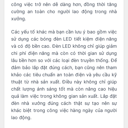
công việc trở nên dễ dàng hơn, đồng thời tăng
cường an toàn cho người lao động trong nhà
xưởng.
Các yếu tố khác mà bạn cần lưu ý bao gồm việc
sử dụng các bóng đèn LED tiết kiệm điện năng
và có độ bền cao. Đèn LED không chỉ giúp giảm
chi phí điện năng mà còn có thời gian sử dụng
lâu bền hơn so với các loại đèn truyền thống. Để
đảm bảo lắp đặt đúng cách, bạn cũng nên tham
khảo các tiêu chuẩn an toàn điện và yêu cầu kỹ
thuật từ nhà sản xuất. Điều này không chỉ giúp
chất lượng ánh sáng tốt mà còn nâng cao hiệu
quả làm việc trong không gian sản xuất. Lắp đặt
đèn nhà xưởng đúng cách thật sự tạo nên sự
khác biệt trong công việc hàng ngày của người
lao động.